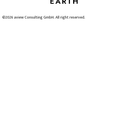
©2026 aview Consulting GmbH. All right reserved.