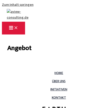
Zum Inhalt springen
Angebot
HOME
ÜBER UNS
INITIATIVEN
KONTAKT